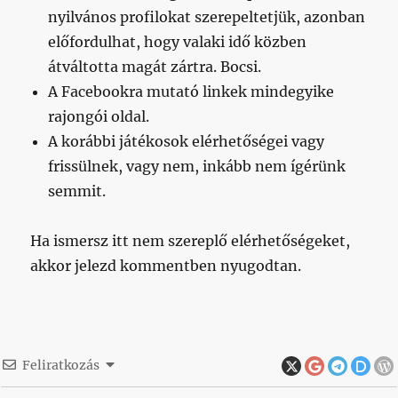
nyilvános profilokat szerepeltetjük, azonban
előfordulhat, hogy valaki idő közben
átváltotta magát zártra. Bocsi.
A Facebookra mutató linkek mindegyike
rajongói oldal.
A korábbi játékosok elérhetőségei vagy
frissülnek, vagy nem, inkább nem ígérünk
semmit.
Ha ismersz itt nem szereplő elérhetőségeket,
akkor jelezd kommentben nyugodtan.
Feliratkozás