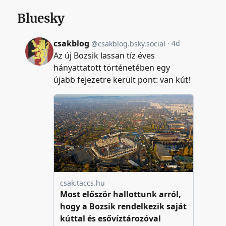
Bluesky