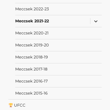
Meccsek 2022-23
almenü
Meccsek 2021-22
szétnyit
Meccsek 2020-21
Meccsek 2019-20
Meccsek 2018-19
Meccsek 2017-18
Meccsek 2016-17
Meccsek 2015-16
UFCC