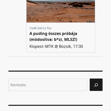
Keresés