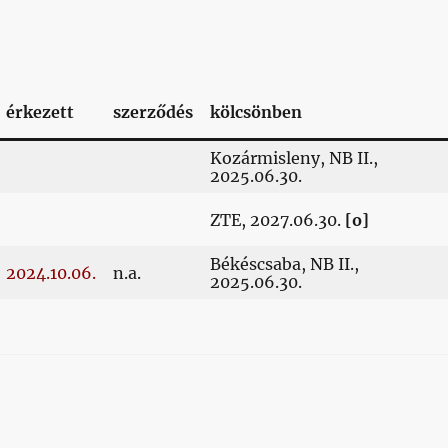
érkezett
szerződés
kölcsönben
Kozármisleny, NB II.,
2025.06.30.
ZTE, 2027.06.30.
[o]
Békéscsaba, NB II.,
2024.10.06.
n.a.
2025.06.30.