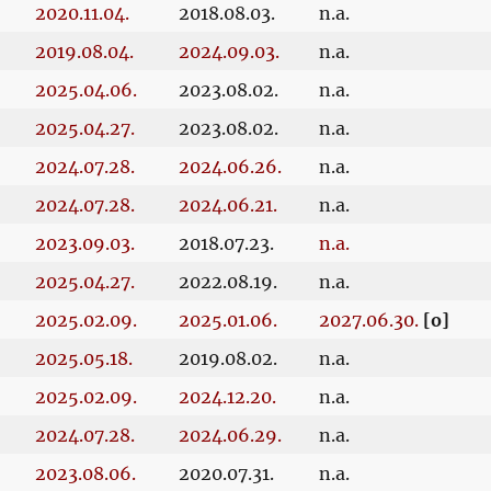
2020.11.04.
2018.08.03.
n.a.
2019.08.04.
2024.09.03.
n.a.
2025.04.06.
2023.08.02.
n.a.
2025.04.27.
2023.08.02.
n.a.
2024.07.28.
2024.06.26.
n.a.
2024.07.28.
2024.06.21.
n.a.
2023.09.03.
2018.07.23.
n.a.
2025.04.27.
2022.08.19.
n.a.
2025.02.09.
2025.01.06.
2027.06.30.
[o]
2025.05.18.
2019.08.02.
n.a.
2025.02.09.
2024.12.20.
n.a.
2024.07.28.
2024.06.29.
n.a.
2023.08.06.
2020.07.31.
n.a.