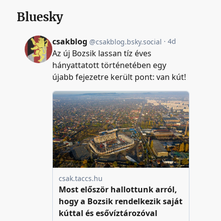
Bluesky