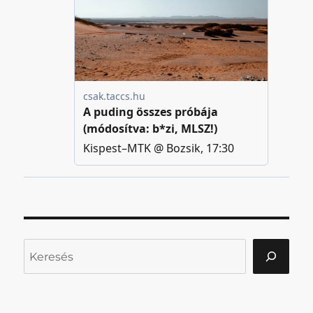
Keresés