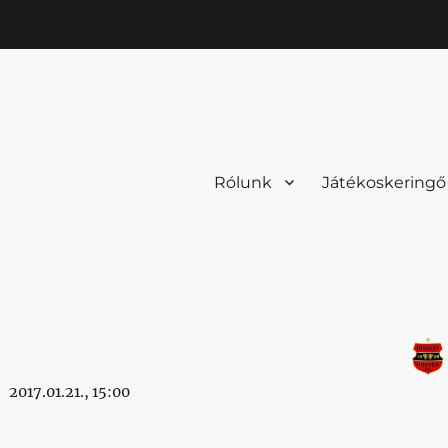
Rólunk
Játékoskeringő
2017.01.21., 15:00