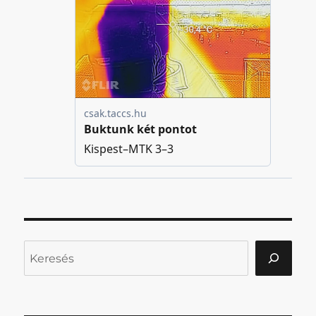
Keresés