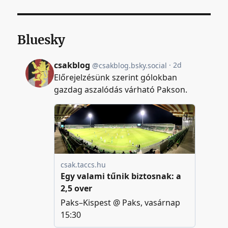
Bluesky