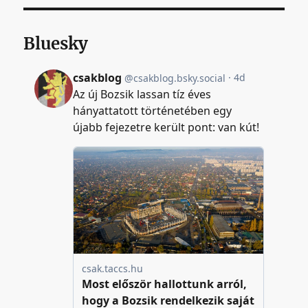
Bluesky