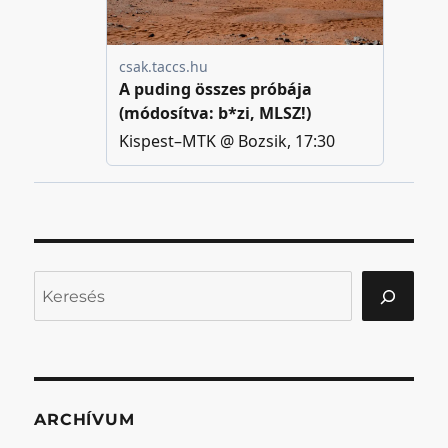
Keresés
ARCHÍVUM