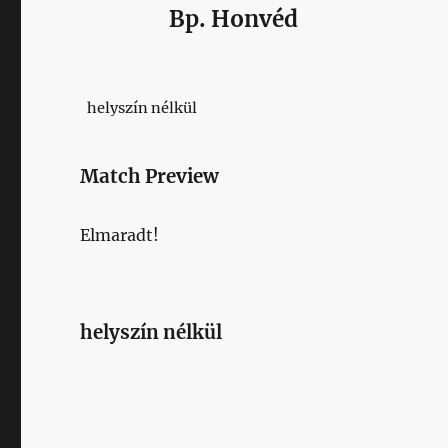
Bp. Honvéd
helyszín nélkül
Match Preview
Elmaradt!
helyszín nélkül