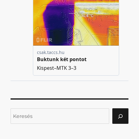
Keresés