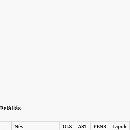
Felállás
Név
GLS
AST
PENS
Lapok