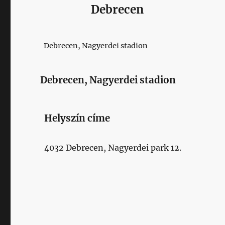
Debrecen
Debrecen, Nagyerdei stadion
Debrecen, Nagyerdei stadion
Helyszín címe
4032 Debrecen, Nagyerdei park 12.