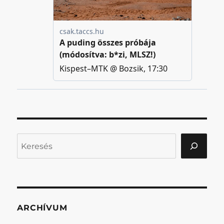
Keresés
ARCHÍVUM