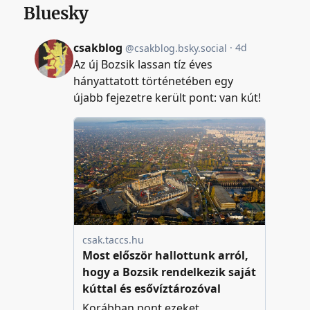
Bluesky