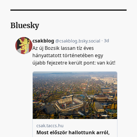
Bluesky