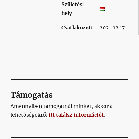
Születési
hely
Csatlakozott
2021.02.17.
Támogatás
Amennyiben támogatnál minket, akkor a
lehetőségekről
itt találsz információt
.