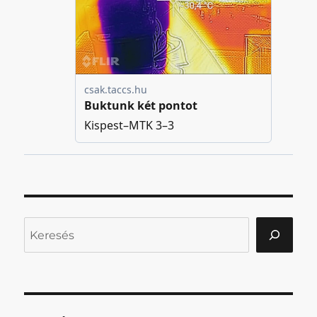
Keresés