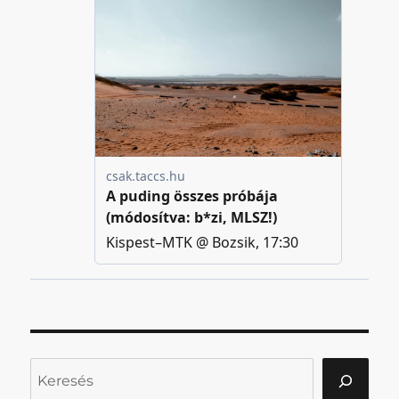
Keresés