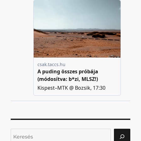
Keresés