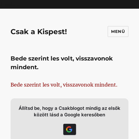
Mastodon
Csak a Kispest!
MENÜ
Bede szerint les volt, visszavonok
mindent.
Bede szerint les volt, visszavonok mindent.
Állítsd be, hogy a Csakblogot mindig az elsők
között lásd a Google keresőben