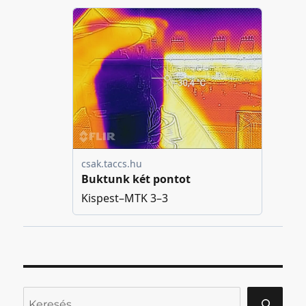
Keresés