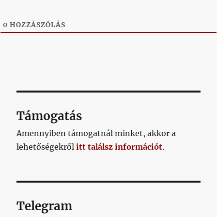
0
HOZZÁSZÓLÁS
Támogatás
Amennyiben támogatnál minket, akkor a
lehetőségekről
itt találsz információt
.
Telegram