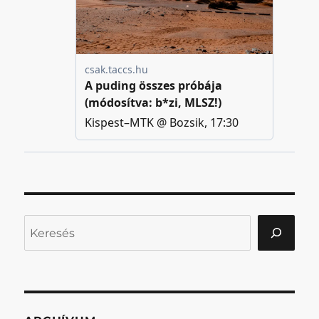
Keresés