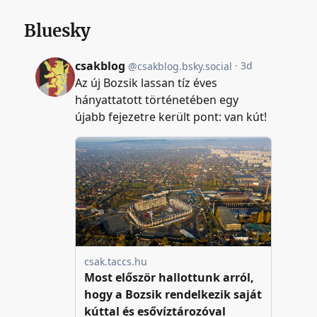
Bluesky