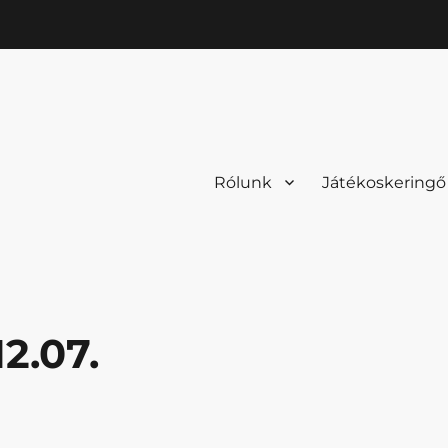
Rólunk
Játékoskeringő
2.07.