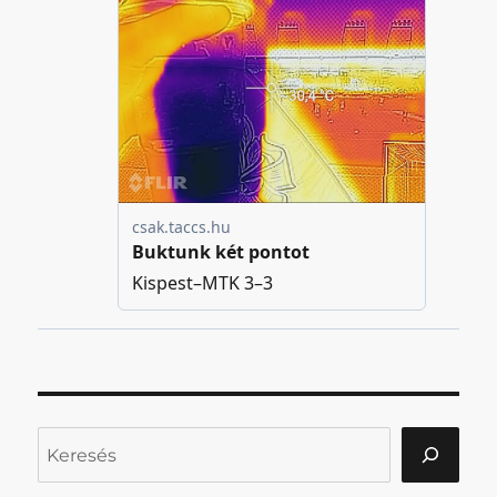
Keresés