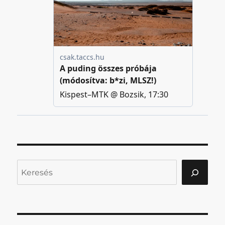
Keresés