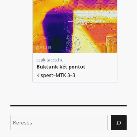
Keresés