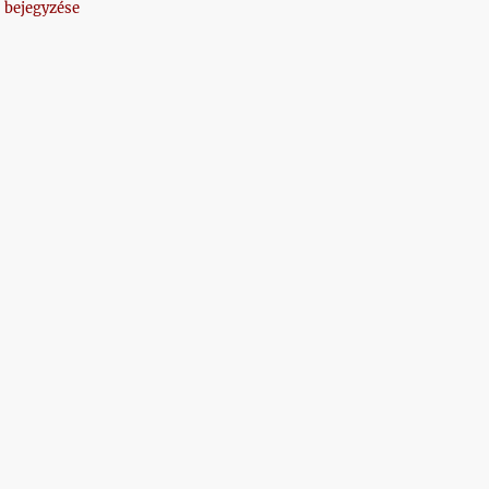
 bejegyzése