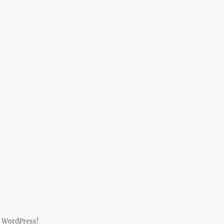
 WordPress!