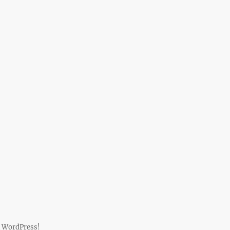
 WordPress!