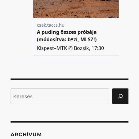
Keresés
ARCHÍVUM