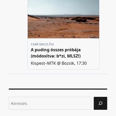
Keresés