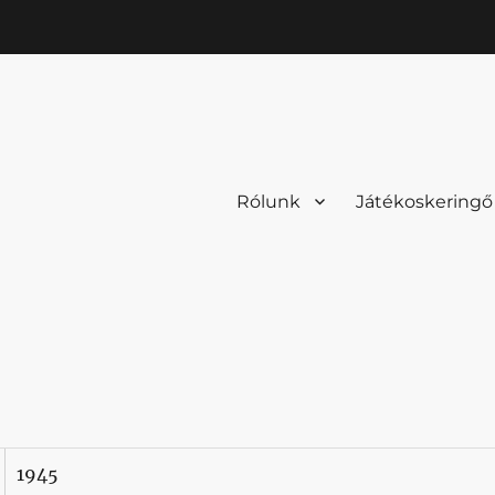
Rólunk
Játékoskeringő
1945