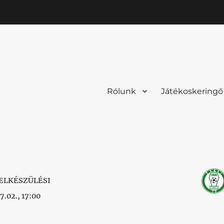
Rólunk
Játékoskeringő
ELKÉSZÜLÉSI
7.02., 17:00