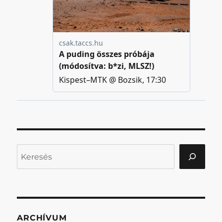
Keresés
ARCHÍVUM