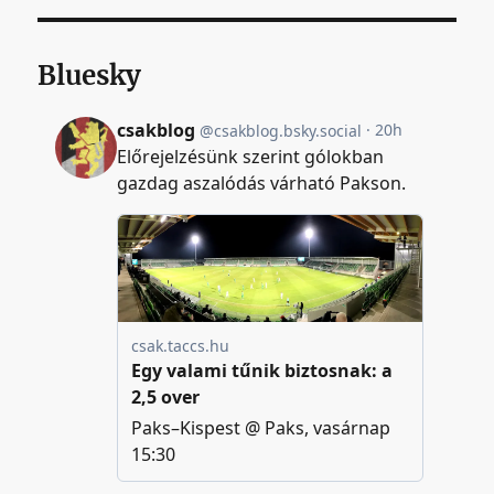
Bluesky