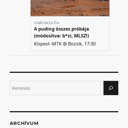
Keresés
ARCHÍVUM