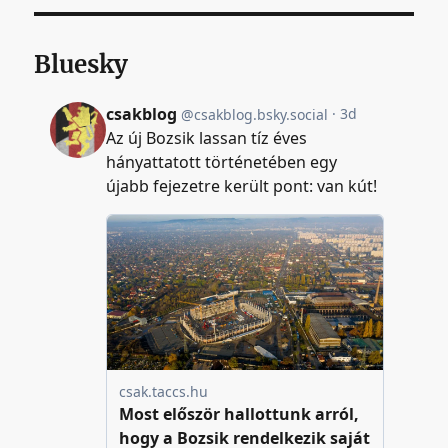
Bluesky