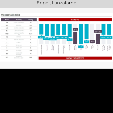
Eppel, Lanzafame