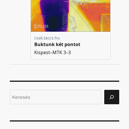
Keresés