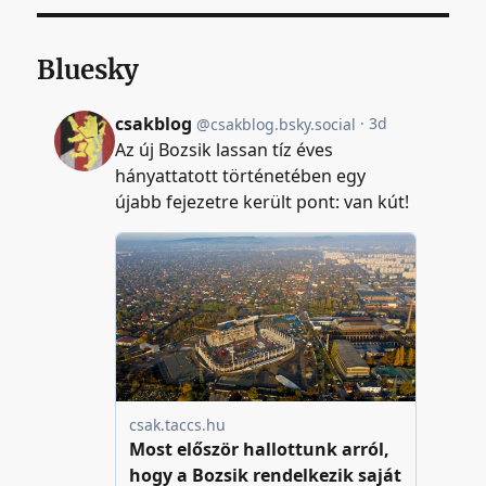
Bluesky