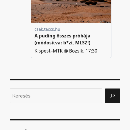
Keresés