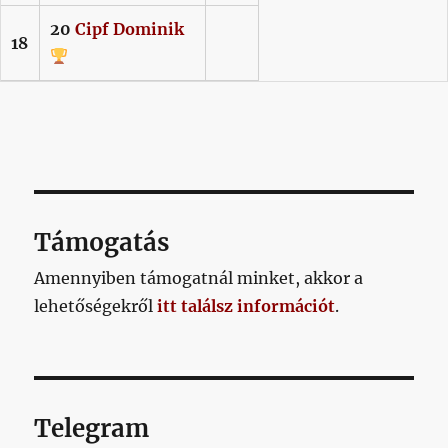
20
Cipf
Dominik
18
Támogatás
Amennyiben támogatnál minket, akkor a
lehetőségekről
itt találsz információt
.
Telegram