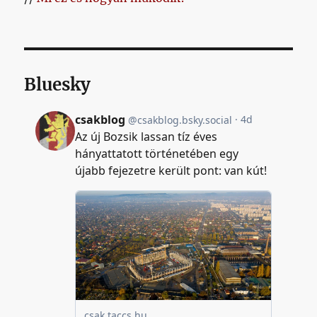
Bluesky