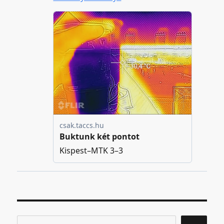
Keresés