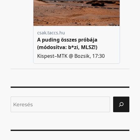
Keresés