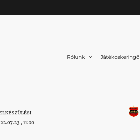
Rólunk
Játékoskeringő
ELKÉSZÜLÉSI
22.07.23., 11:00