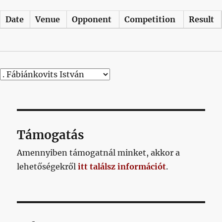
Date
Venue
Opponent
Competition
Result
Támogatás
Amennyiben támogatnál minket, akkor a
lehetőségekről
itt találsz információt
.