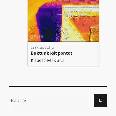
Keresés