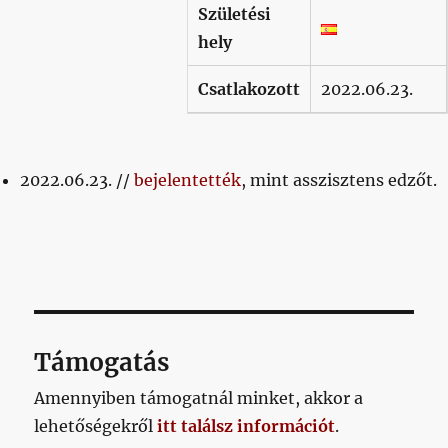
Születési
hely
Csatlakozott
2022.06.23.
2022.06.23. //
bejelentették
, mint asszisztens edzőt.
Támogatás
Amennyiben támogatnál minket, akkor a
lehetőségekről
itt találsz információt
.