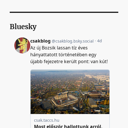
Bluesky