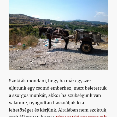
Szokták mondani, hogy ha már egyszer
eljutunk egy csomó emberhez, mert beletettük
a szorgos munkát, akkor ha szükségünk van
valamire, nyugodtan használjuk ki a
lehetőséget és kérjünk. Általában nem szoktuk,