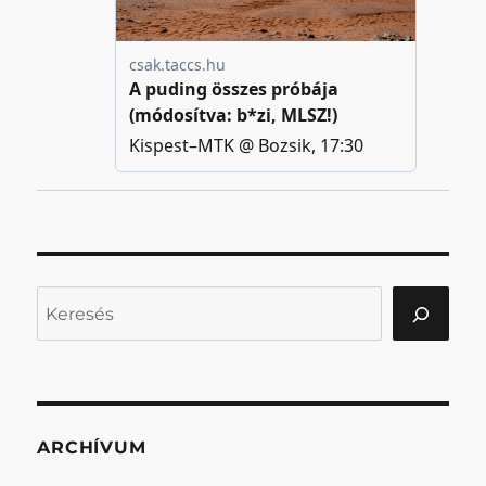
Keresés
ARCHÍVUM